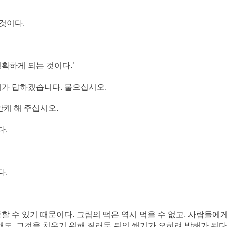
것이다.
확하게 되는 것이다.’
제가 답하겠습니다. 물으십시오.
안케 해 주십시오.
다.
다.
할 수 있기 때문이다. 그림의 떡은 역시 먹을 수 없고, 사람들에
도, 그것을 치우기 위해 질러둔 뒤의 쐐기가 오히려 방해가 된다.