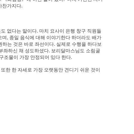
 마찬가지다.
도 없다는 말이다. 마치 요사이 은행 창구 직원들
없으며, 종일 음식에 대해 이야기한다 하더라도 배가
권하는 것은 바로 좌선이다. 실제로 수행을 하다보
가부좌하신 채 성도하셨다. 보리달마스님도 소림굴
구조물이 가장 안정되어 있다 한다.
 또한 한 자세로 가장 오랫동안 견디기 쉬운 것이