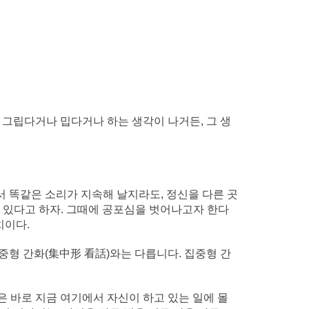
 그립다거나 밉다거나 하는 생각이 나거든, 그 생
서 똑같은 소리가 지속해 날지라도, 정신을 다른 곳
되고 있다고 하자. 그때에 공포심을 벗어나고자 한다
치이다.
중형 간화(集中形 看話)와는 다릅니다. 집중형 간
은 바로 지금 여기에서 자신이 하고 있는 일에 몰