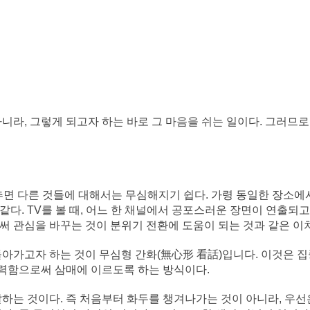
니라, 그렇게 되고자 하는 바로 그 마음을 쉬는 일이다. 그러므로
 맞추면 다른 것들에 대해서는 무심해지기 쉽다. 가령 동일한 장소에
 같다. TV를 볼 때, 어느 한 채널에서 공포스러운 장면이 연출
써 관심을 바꾸는 것이 분위기 전환에 도움이 되는 것과 같은 이
아가고자 하는 것이 무심형 간화(無心形 看話)입니다. 이것은 집
력함으로써 삼매에 이르도록 하는 방식이다.
하는 것이다. 즉 처음부터 화두를 챙겨나가는 것이 아니라, 우선