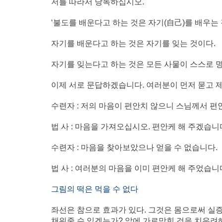
저를 따라서 낭독하십시오.
‘불도를 배운다고 하는 것은 자기(自己)를 배우는 
자기를 배운다고 하는 것은 자기를 잊는 것이다.
자기를 잊는다고 하는 것은 모든 사물이 스스로 명
이제 서로 문답하겠습니다. 여러분이 먼저 묻고 
수련자 : 저의 마음이 편안치 않으니 스님께서 편
법 사 : 마음을 가져오십시오. 편안케 해 주겠습니
수련자 : 마음을 찾아보았으나 얻을 수 없습니다.
법 사 : 여러분의 마음을 이미 편안케 해 주었습니
그림의 떡은 먹을 수 없다
좌선은 참으로 효과가 있다. 그것은 몸으로써 실증
채워줄 수 있겠는가? 앞에 가로막힌 것을 치우려해