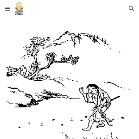
Skip to main content
Skip to navigation